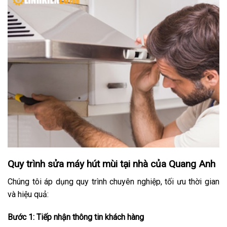
Quy trình sửa máy hút mùi tại nhà của Quang Anh
Chúng tôi áp dụng quy trình chuyên nghiệp, tối ưu thời gian
và hiệu quả:
Bước 1: Tiếp nhận thông tin khách hàng