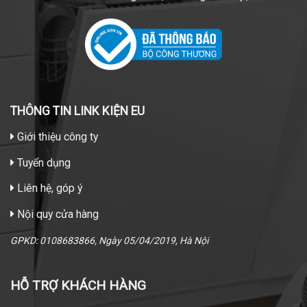
THÔNG TIN LINK KIỆN EU
Giới thiệu công ty
Tuyển dụng
Liên hệ, góp ý
Nội quy cửa hàng
GPKD: 0108683866, Ngày 05/04/2019, Hà Nội
HỖ TRỢ KHÁCH HÀNG