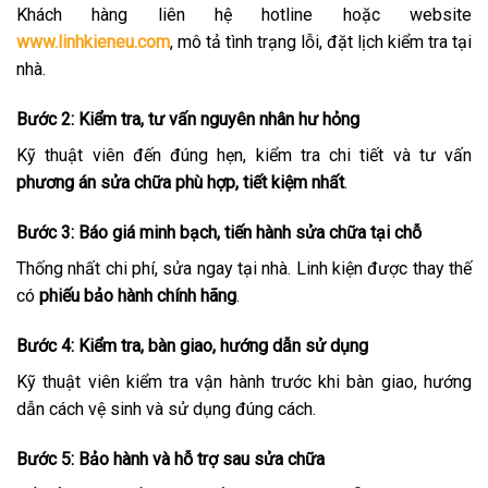
Khách hàng liên hệ hotline hoặc website
www.linhkieneu.com
, mô tả tình trạng lỗi, đặt lịch kiểm tra tại
nhà.
Bước 2: Kiểm tra, tư vấn nguyên nhân hư hỏng
Kỹ thuật viên đến đúng hẹn, kiểm tra chi tiết và tư vấn
phương án sửa chữa phù hợp, tiết kiệm nhất
.
Bước 3: Báo giá minh bạch, tiến hành sửa chữa tại chỗ
Thống nhất chi phí, sửa ngay tại nhà. Linh kiện được thay thế
có
phiếu bảo hành chính hãng
.
Bước 4: Kiểm tra, bàn giao, hướng dẫn sử dụng
Kỹ thuật viên kiểm tra vận hành trước khi bàn giao, hướng
dẫn cách vệ sinh và sử dụng đúng cách.
Bước 5: Bảo hành và hỗ trợ sau sửa chữa