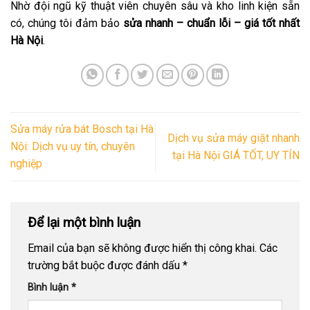
Nhờ đội ngũ kỹ thuật viên chuyên sâu và kho linh kiện sẵn
có, chúng tôi đảm bảo
sửa nhanh – chuẩn lỗi – giá tốt nhất
Hà Nội
.
Sửa máy rửa bát Bosch tại Hà
Dịch vụ sửa máy giặt nhanh
Nội: Dịch vụ uy tín, chuyên
tại Hà Nội GIÁ TỐT, UY TÍN
nghiệp
Để lại một bình luận
Email của bạn sẽ không được hiển thị công khai.
Các
trường bắt buộc được đánh dấu
*
Bình luận
*