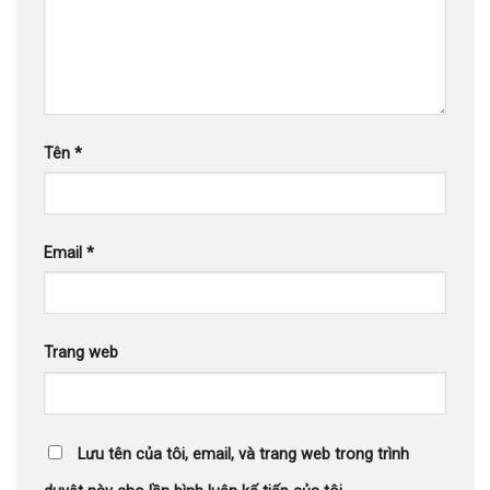
Tên
*
Email
*
Trang web
Lưu tên của tôi, email, và trang web trong trình