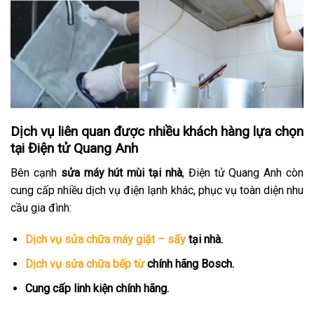
Dịch vụ liên quan được nhiều khách hàng lựa chọn
tại Điện tử Quang Anh
Bên cạnh
sửa máy hút mùi tại nhà
, Điện tử Quang Anh còn
cung cấp nhiều dịch vụ điện lạnh khác, phục vụ toàn diện nhu
cầu gia đình:
Dịch vụ sửa chữa máy giặt – sấy
tại nhà.
Dịch vụ sửa chữa bếp từ
chính hãng Bosch.
Cung cấp linh kiện chính hãng.