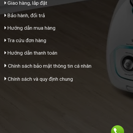
Giao hàng, lắp đặt
Bảo hành, đổi trả
Hướng dẫn mua hàng
Tra cứu đơn hàng
Hướng dẫn thanh toán
Chính sách bảo mật thông tin cá nhân
Chính sách và quy định chung