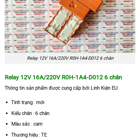
Relay 12V 16A/220V R0H-1A4-D012 6 chân
Relay 12V 16A/220V R0H-1A4-D012 6 chân
Thông tin sản phẩm
được cung cấp bởi Linh Kiện EU:
Tình trạng : mới
Kiểu chân : 6 chân
Màu sắc : cam
Thương hiệu : TE