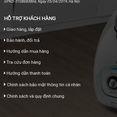
GPKD: 0108683866, Ngày 05/04/2019, Hà Nội
HỖ TRỢ KHÁCH HÀNG
Giao hàng, lắp đặt
Bảo hành, đổi trả
Hướng dẫn mua hàng
Tra cứu đơn hàng
Hướng dẫn thanh toán
Chính sách bảo mật thông tin cá nhân
Chính sách và quy định chung