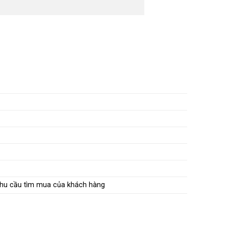
nhu cầu tìm mua của khách hàng