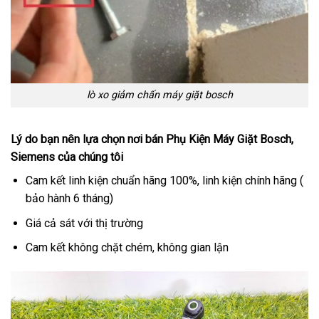
lò xo giảm chấn máy giặt bosch
Lý do bạn nên lựa chọn nơi bán Phụ Kiện Máy Giặt Bosch,
Siemens của chúng tôi
Cam kết linh kiện chuẩn hãng 100%,
linh kiện chính hãng (
bảo hành 6 tháng)
Giá cả sát với thị trường
Cam kết không chặt chém, không gian lận