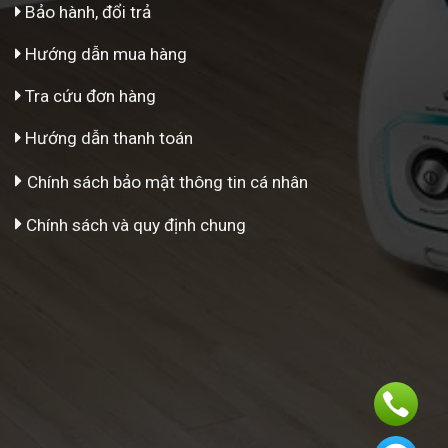
Bảo hành, đổi trả
Hướng dẫn mua hàng
Tra cứu đơn hàng
Hướng dẫn thanh toán
Chính sách bảo mật thông tin cá nhân
Chính sách và quy định chung