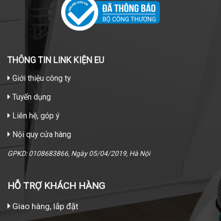
THÔNG TIN LINK KIỆN EU
Giới thiệu công ty
Tuyển dụng
Liên hệ, góp ý
Nội quy cửa hàng
GPKD: 0108683866, Ngày 05/04/2019, Hà Nội
HỖ TRỢ KHÁCH HÀNG
Giao hàng, lắp đặt