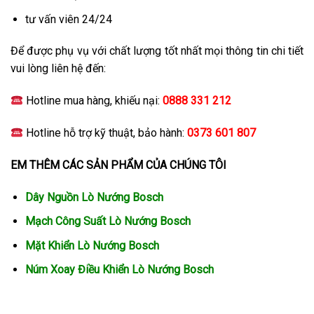
tư vấn viên 24/24
Để được phụ vụ với chất lượng tốt nhất mọi thông tin chi tiết
vui lòng liên hệ đến:
Hotline mua hàng, khiếu nại:
0888 331 212
Hotline hỗ trợ kỹ thuật, bảo hành:
0373 601 807
EM THÊM CÁC SẢN PHẨM CỦA CHÚNG TÔI
Dây Nguồn Lò Nướng Bosch
Mạch Công Suất Lò Nướng Bosch
Mặt Khiển Lò Nướng Bosch
Núm Xoay Điều Khiển Lò Nướng Bosch