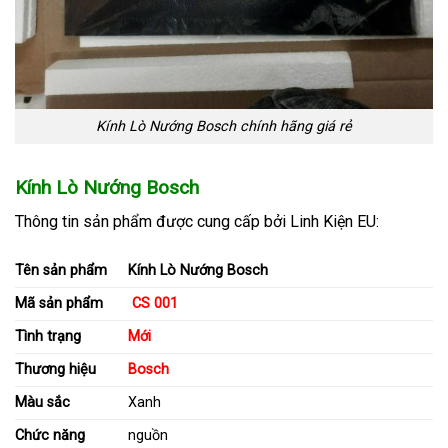
Kính Lò Nướng Bosch chính hãng giá rẻ
Kính Lò Nướng Bosch
Thông tin sản phẩm
được cung cấp bởi Linh Kiện EU:
Tên sản phẩm
Kính Lò Nướng Bosch
Mã sản phẩm
CS 001
Tình trạng
Mới
Thương hiệu
Bosch
Màu sắc
Xanh
Chức năng
nguồn