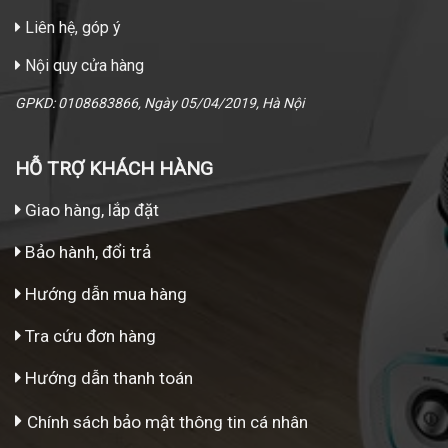
Liên hệ, góp ý
Nội quy cửa hàng
GPKD: 0108683866, Ngày 05/04/2019, Hà Nội
HỖ TRỢ KHÁCH HÀNG
Giao hàng, lắp đặt
Bảo hành, đổi trả
Hướng dẫn mua hàng
Tra cứu đơn hàng
Hướng dẫn thanh toán
Chính sách bảo mật thông tin cá nhân