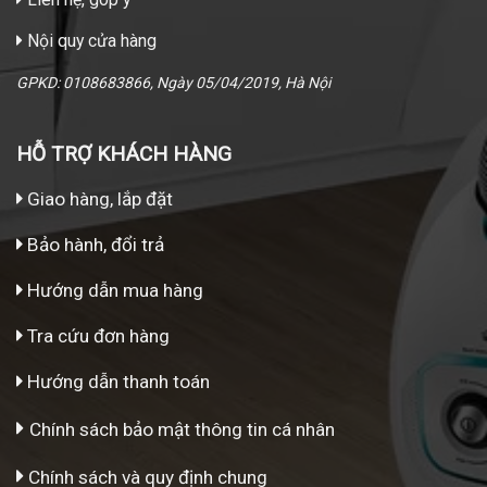
Nội quy cửa hàng
GPKD: 0108683866, Ngày 05/04/2019, Hà Nội
HỖ TRỢ KHÁCH HÀNG
Giao hàng, lắp đặt
Bảo hành, đổi trả
Hướng dẫn mua hàng
Tra cứu đơn hàng
Hướng dẫn thanh toán
Chính sách bảo mật thông tin cá nhân
Chính sách và quy định chung