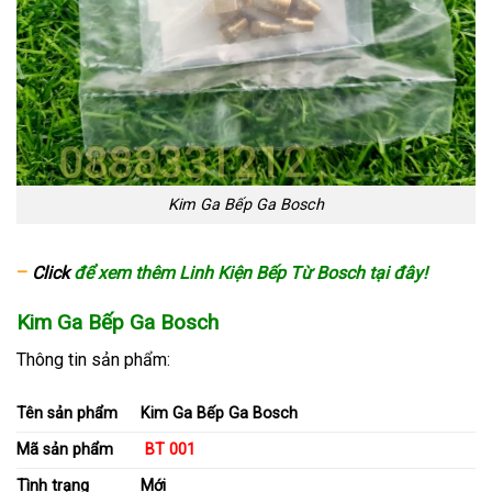
Kim Ga Bếp Ga Bosch
–
Click
để xem thêm Linh Kiện Bếp Từ Bosch tại đây!
Kim Ga Bếp Ga Bosch
Thông tin sản phẩm:
Tên sản phẩm
Kim Ga Bếp Ga Bosch
Mã sản phẩm
BT 001
Tình trạng
Mới