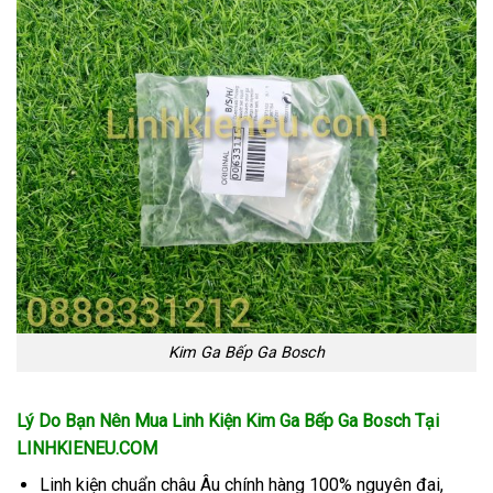
Kim Ga Bếp Ga Bosch
Lý Do Bạn Nên Mua Linh Kiện Kim Ga Bếp Ga Bosch
Tại
LINHKIENEU.COM
Linh kiện chuẩn châu Âu chính hàng 100% nguyên đai,