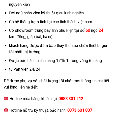
nguyên kiện
Đội ngũ nhân viên kỹ thuật giàu kinh nghiện
Có hệ thống trạm tỉnh tại các tỉnh thành việt nam
Có showroom trung bày linh phụ kiện tại số
60
ngõ
24
kim đồng, giáp bát, hà nội
khách hàng được đảm bảo thay thế sửa chữa thiết bị giá
tốt nhất thị trường
Được bảo hành chính hãng 1 đổi 1 trong vòng 6 tháng
tư vấn viên 24/24
Để được phụ vụ với chất lượng tốt nhất mọi thông tin chi tiết
vui lòng liên hệ đến:
Hotline mua hàng, khiếu nại:
0888 331 212
Hotline hỗ trợ kỹ thuật, bảo hành:
0373 601 807