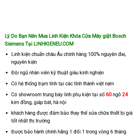
Lý Do Bạn Nên Mua Linh Kiện Khóa Cửa Máy giặt Bosch
Siemens
Tại LINHKIENEU.COM
Linh kiện chuẩn châu Âu chính hàng 100% nguyên đai,
nguyên kiện
Đội ngũ nhân viên kỹ thuật giàu kinh nghiện
Có hệ thống trạm tỉnh tại các tỉnh thành việt nam
Có showroom trung bày linh phụ kiện tại số
60
ngõ
24
kim đồng, giáp bát, hà nội
khách hàng được đảm bảo thay thế sửa chữa thiết bị giá
tốt nhất thị trường
Được bảo hành chính hãng 1 đổi 1 trong vòng 6 tháng