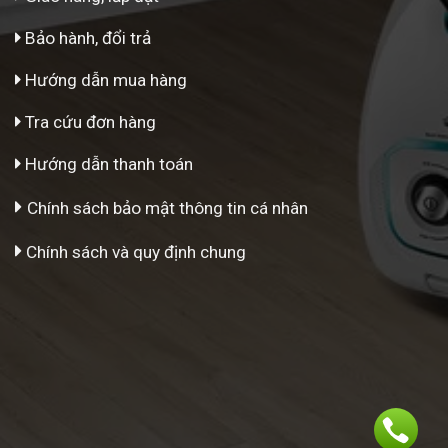
Bảo hành, đổi trả
Hướng dẫn mua hàng
Tra cứu đơn hàng
Hướng dẫn thanh toán
Chính sách bảo mật thông tin cá nhân
Chính sách và quy định chung