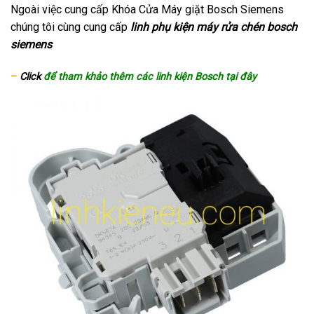
Ngoài việc cung cấp Khóa Cửa Máy giặt Bosch Siemens
chúng tôi cùng cung cấp
linh phụ kiện máy rửa chén bosch
siemens
–
Click
để tham khảo thêm các linh kiện Bosch tại đây