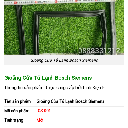
Gioăng Cửa Tủ Lạnh Bosch Siemens
Gioăng Cửa Tủ Lạnh Bosch Siemens
Thông tin sản phẩm
được cung cấp bởi Linh Kiện EU:
Tên sản phẩm
Gioăng Cửa Tủ Lạnh Bosch Siemens
Mã sản phẩm
CS 001
Tình trạng
Mới