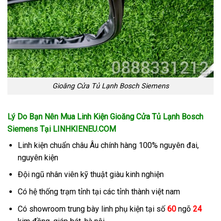
Gioăng Cửa Tủ Lạnh Bosch Siemens
Lý Do Bạn Nên Mua Linh Kiện Gioăng Cửa Tủ Lạnh Bosch
Siemens
Tại LINHKIENEU.COM
Linh kiện chuẩn châu Âu chính hàng 100% nguyên đai,
nguyên kiện
Đội ngũ nhân viên kỹ thuật giàu kinh nghiện
Có hệ thống trạm tỉnh tại các tỉnh thành việt nam
Có showroom trung bày linh phụ kiện tại số
60
ngõ
24