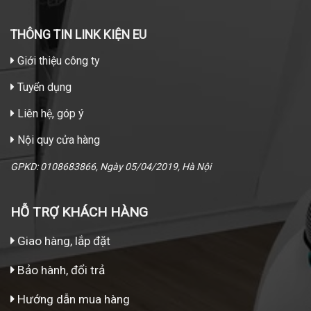
THÔNG TIN LINK KIỆN EU
Giới thiệu công ty
Tuyển dụng
Liên hệ, góp ý
Nội quy cửa hàng
GPKD: 0108683866, Ngày 05/04/2019, Hà Nội
HỖ TRỢ KHÁCH HÀNG
Giao hàng, lắp đặt
Bảo hành, đổi trả
Hướng dẫn mua hàng