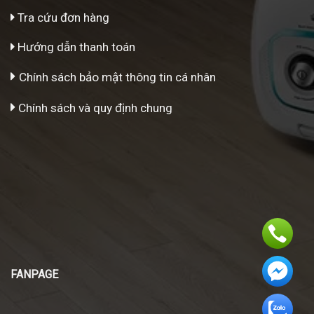
Tra cứu đơn hàng
Hướng dẫn thanh toán
Chính sách bảo mật thông tin cá nhân
Chính sách và quy định chung
FANPAGE