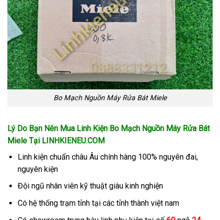
Bo Mạch Nguồn Máy Rửa Bát Miele
Lý Do Bạn Nên Mua Linh Kiện Bo Mạch Nguồn Máy Rửa Bát
Miele
Tại LINHKIENEU.COM
Linh kiện chuẩn châu Âu chính hàng 100% nguyên đai,
nguyên kiện
Đội ngũ nhân viên kỹ thuật giàu kinh nghiện
Có hệ thống trạm tỉnh tại các tỉnh thành việt nam