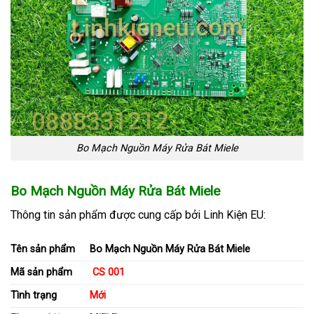
Bo Mạch Nguồn Máy Rửa Bát Miele
Bo Mạch Nguồn Máy Rửa Bát Miele
Thông tin sản phẩm
được cung cấp bởi Linh Kiện EU:
Tên sản phẩm
Bo Mạch Nguồn Máy Rửa Bát Miele
Mã sản phẩm
CS 001
Tình trạng
Mới