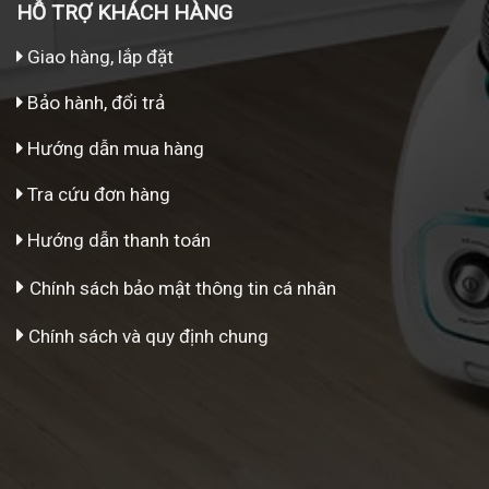
HỖ TRỢ KHÁCH HÀNG
Giao hàng, lắp đặt
Bảo hành, đổi trả
Hướng dẫn mua hàng
Tra cứu đơn hàng
Hướng dẫn thanh toán
Chính sách bảo mật thông tin cá nhân
Chính sách và quy định chung