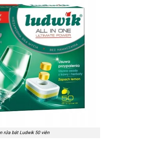
n rửa bát Ludwik 50 viên