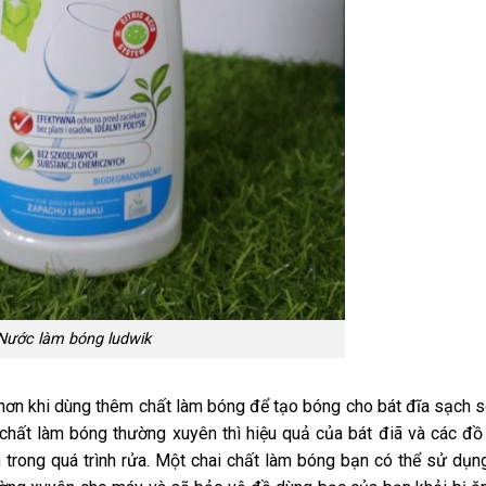
Nước làm bóng ludwik
hơn khi dùng thêm chất làm bóng để tạo bóng cho bát đĩa sạch 
 chất làm bóng thường xuyên thì hiệu quả của bát điã và các đồ
rong quá trình rửa. Một chai chất làm bóng bạn có thể sử dụng