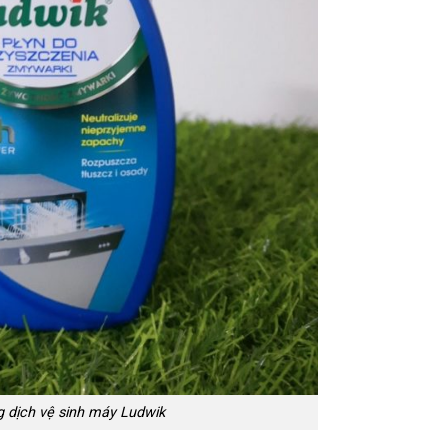
 dịch vệ sinh máy Ludwik