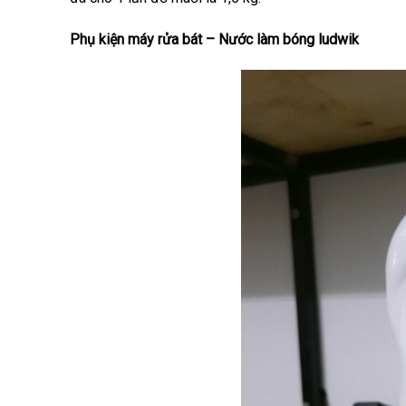
Phụ kiện máy rửa bát – Nước làm bóng ludwik