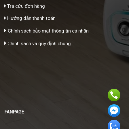
Tra cứu đơn hàng
Hướng dẫn thanh toán
Chính sách bảo mật thông tin cá nhân
Chính sách và quy định chung
FANPAGE