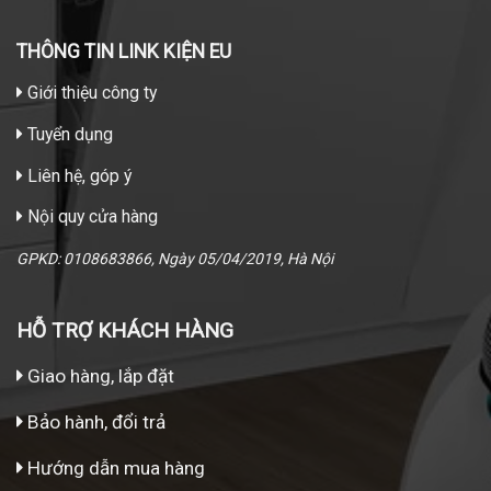
THÔNG TIN LINK KIỆN EU
Giới thiệu công ty
Tuyển dụng
Liên hệ, góp ý
Nội quy cửa hàng
GPKD: 0108683866, Ngày 05/04/2019, Hà Nội
HỖ TRỢ KHÁCH HÀNG
Giao hàng, lắp đặt
Bảo hành, đổi trả
Hướng dẫn mua hàng