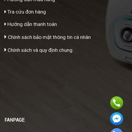
Tra cứu đơn hàng
Hướng dẫn thanh toán
Chính sách bảo mật thông tin cá nhân
Chính sách và quy định chung
FANPAGE