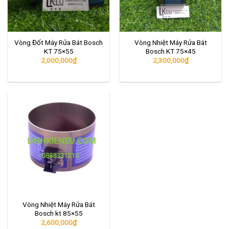
Vòng Đốt Máy Rửa Bát Bosch
Vòng Nhiệt Máy Rửa Bát
KT 75×55
Bosch KT 75×45
2,000,000
₫
2,300,000
₫
Vòng Nhiệt Máy Rửa Bát
Bosch kt 85×55
2,600,000
₫