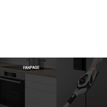
FANPAGE