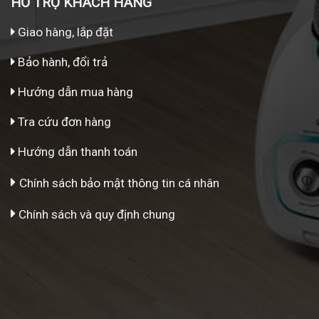
HỖ TRỢ KHÁCH HÀNG
Giao hàng, lắp đặt
Bảo hành, đổi trả
Hướng dẫn mua hàng
Tra cứu đơn hàng
Hướng dẫn thanh toán
Chính sách bảo mật thông tin cá nhân
Chính sách và quy định chung