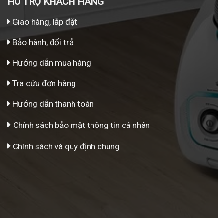
HỖ TRỢ KHÁCH HÀNG
Giao hàng, lắp đặt
Bảo hành, đổi trả
Hướng dẫn mua hàng
Tra cứu đơn hàng
Hướng dẫn thanh toán
Chính sách bảo mật thông tin cá nhân
Chính sách và quy định chung