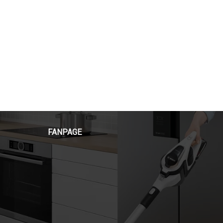
FANPAGE