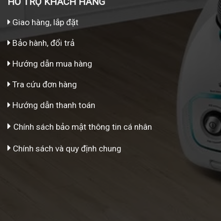
HỖ TRỢ KHÁCH HÀNG
Giao hàng, lắp đặt
Bảo hành, đổi trả
Hướng dẫn mua hàng
Tra cứu đơn hàng
Hướng dẫn thanh toán
Chính sách bảo mật thông tin cá nhân
Chính sách và quy định chung