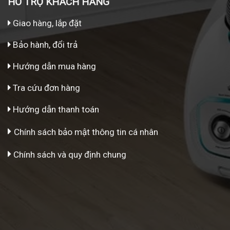
HỖ TRỢ KHÁCH HÀNG
Giao hàng, lắp đặt
Bảo hành, đổi trả
Hướng dẫn mua hàng
Tra cứu đơn hàng
Hướng dẫn thanh toán
Chính sách bảo mật thông tin cá nhân
Chính sách và quy định chung