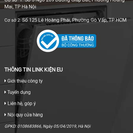
Mai, TP Hà Nội
Số 125 Lê Hoàng Phái, Phường Gò Vấp, TP HCM
Cơ sở 2:
THÔNG TIN LINK KIỆN EU
Giới thiệu công ty
Tuyển dụng
Liên hệ, góp ý
Nội quy cửa hàng
GPKD: 0108683866, Ngày 05/04/2019, Hà Nội