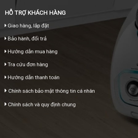
HỖ TRỢ KHÁCH HÀNG
Giao hàng, lắp đặt
Bảo hành, đổi trả
Hướng dẫn mua hàng
Tra cứu đơn hàng
Hướng dẫn thanh toán
Chính sách bảo mật thông tin cá nhân
Chính sách và quy định chung